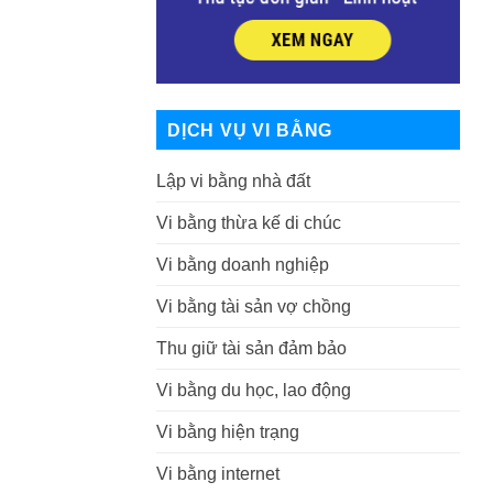
DỊCH VỤ VI BẰNG
Lập vi bằng nhà đất
Vi bằng thừa kế di chúc
Vi bằng doanh nghiệp
Vi bằng tài sản vợ chồng
Thu giữ tài sản đảm bảo
Vi bằng du học, lao động
Vi bằng hiện trạng
Vi bằng internet