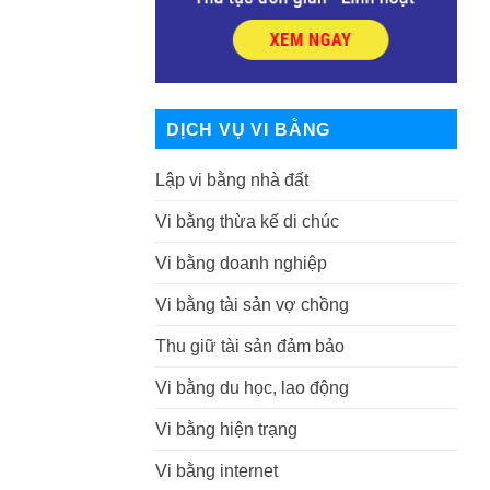
DỊCH VỤ VI BẰNG
Lập vi bằng nhà đất
Vi bằng thừa kế di chúc
Vi bằng doanh nghiệp
Vi bằng tài sản vợ chồng
Thu giữ tài sản đảm bảo
Vi bằng du học, lao động
Vi bằng hiện trạng
Vi bằng internet