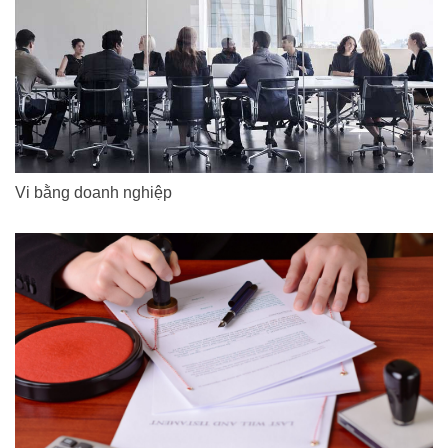
Vi bằng doanh nghiệp