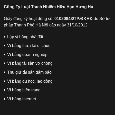
Công Ty Luật Trách Nhiệm Hữu Hạn Hưng Hà
Giấy đăng ký hoạt động số:
01020843/TP/ĐKHĐ
do Sở tư
pháp Thành Phố Hà Nội cấp ngày 31/10/2012
Lập vi bằng nhà đất
Vi bằng thừa kế di chúc
Vi bằng doanh nghiệp
Vi bằng tài sản vợ chồng
Thu giữ tài sản đảm bảo
Vi bằng du học, lao động
Vi bằng hiện trạng
Vi bằng internet