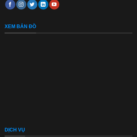
XEM BẢN ĐỒ
DỊCH VỤ