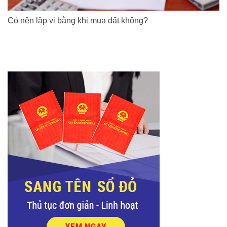
Có nên lập vi bằng khi mua đất không?