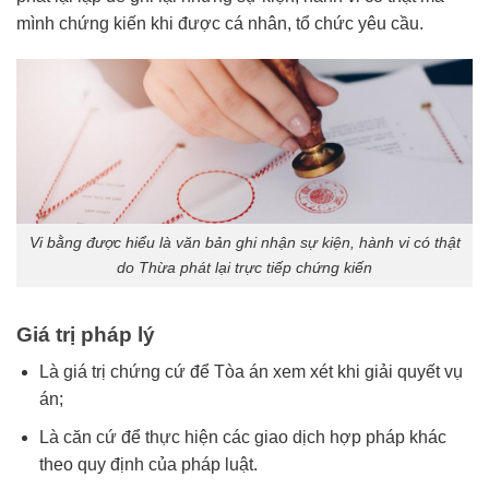
mình chứng kiến khi được cá nhân, tổ chức yêu cầu.
Vi bằng được hiểu là văn bản ghi nhận sự kiện, hành vi có thật
do Thừa phát lại trực tiếp chứng kiến
Giá trị pháp lý
Là giá trị chứng cứ để Tòa án xem xét khi giải quyết vụ
án;
Là căn cứ để thực hiện các giao dịch hợp pháp khác
theo quy định của pháp luật.