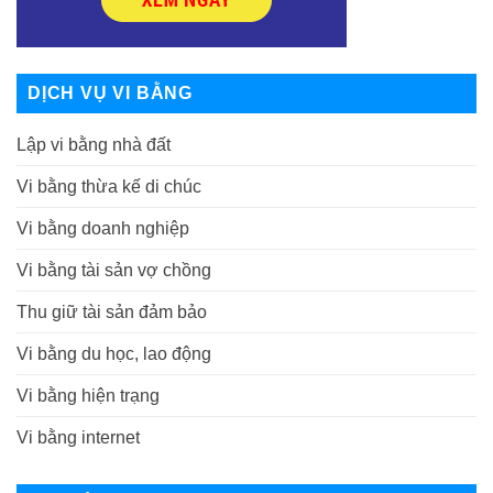
DỊCH VỤ VI BẰNG
Lập vi bằng nhà đất
Vi bằng thừa kế di chúc
Vi bằng doanh nghiệp
Vi bằng tài sản vợ chồng
Thu giữ tài sản đảm bảo
Vi bằng du học, lao động
Vi bằng hiện trạng
Vi bằng internet