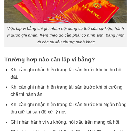
Việc lập vi bằng chỉ ghi nhận nội dung cụ thể của sự kiện, hành
vi được ghi nhận. Kèm theo đó cần phải có hình ảnh, băng hình
và các tài liệu chứng minh khác
Trường hợp nào cần lập vi bằng?
Khi cần ghi nhận hiện trạng tài sản trước khi bị thu hồi
đất.
Khi cần ghi nhận hiện trạng tài sản trước khi bị cưỡng
chế thi hành án.
Khi cần ghi nhận hiện trạng tài sản trước khi Ngân hàng
thu giữ tài sản để xử lý nợ.
Ghi nhận hành vi vu khống, nói xấu trên mạng xã hội.