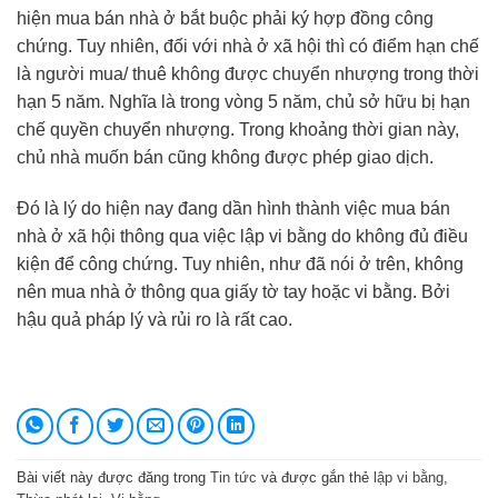
hiện mua bán nhà ở bắt buộc phải ký hợp đồng công
chứng. Tuy nhiên, đối với nhà ở xã hội thì có điểm hạn chế
là người mua/ thuê không được chuyển nhượng trong thời
hạn 5 năm. Nghĩa là trong vòng 5 năm, chủ sở hữu bị hạn
chế quyền chuyển nhượng. Trong khoảng thời gian này,
chủ nhà muốn bán cũng không được phép giao dịch.
Đó là lý do hiện nay đang dần hình thành việc mua bán
nhà ở xã hội thông qua việc lập vi bằng do không đủ điều
kiện để công chứng. Tuy nhiên, như đã nói ở trên, không
nên mua nhà ở thông qua giấy tờ tay hoặc vi bằng. Bởi
hậu quả pháp lý và rủi ro là rất cao.
Bài viết này được đăng trong
Tin tức
và được gắn thẻ
lập vi bằng
,