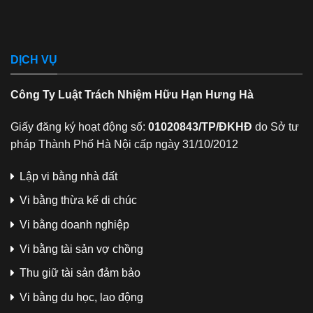
DỊCH VỤ
Công Ty Luật Trách Nhiệm Hữu Hạn Hưng Hà
Giấy đăng ký hoạt động số:
01020843/TP/ĐKHĐ
do Sở tư
pháp Thành Phố Hà Nội cấp ngày 31/10/2012
Lập vi bằng nhà đất
Vi bằng thừa kế di chúc
Vi bằng doanh nghiệp
Vi bằng tài sản vợ chồng
Thu giữ tài sản đảm bảo
Vi bằng du học, lao động