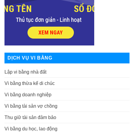
DỊCH VỤ VI BẰNG
Lập vi bằng nhà đất
Vi bằng thừa kế di chúc
Vi bằng doanh nghiệp
Vi bằng tài sản vợ chồng
Thu giữ tài sản đảm bảo
Vi bằng du học, lao động