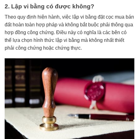
2. Lập vi bằng có được không?
Theo quy định hiện hành, việc lập vi bằng đặt cọc mua bán
đất hoàn toàn hợp pháp và không bắt buộc phải thông qua
hợp đồng công chứng. Điều này có nghĩa là các bên có
thể lựa chọn hình thức lập vi bằng mà không nhất thiết
phải công chứng hoặc chứng thực.