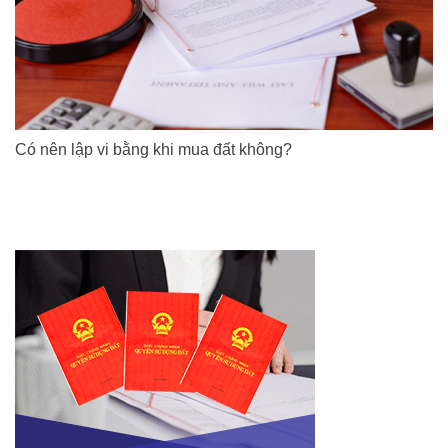
Có nên lập vi bằng khi mua đất không?