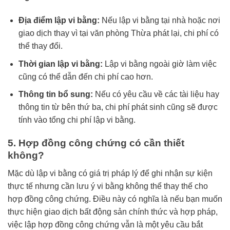
Địa điểm lập vi bằng:
Nếu lập vi bằng tại nhà hoặc nơi
giao dịch thay vì tại văn phòng Thừa phát lại, chi phí có
thể thay đổi.
Thời gian lập vi bằng:
Lập vi bằng ngoài giờ làm việc
cũng có thể dẫn đến chi phí cao hơn.
Thông tin bổ sung:
Nếu có yêu cầu về các tài liệu hay
thông tin từ bên thứ ba, chi phí phát sinh cũng sẽ được
tính vào tổng chi phí lập vi bằng.
5. Hợp đồng công chứng có cần thiết
không?
Mặc dù lập vi bằng có giá trị pháp lý để ghi nhận sự kiện
thực tế nhưng cần lưu ý vi bằng không thể thay thế cho
hợp đồng công chứng. Điều này có nghĩa là nếu bạn muốn
thực hiện giao dịch bất động sản chính thức và hợp pháp,
việc lập hợp đồng công chứng vẫn là một yêu cầu bắt