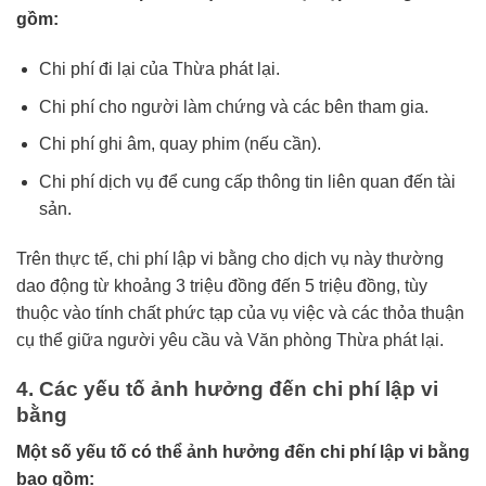
gồm:
Chi phí đi lại của Thừa phát lại.
Chi phí cho người làm chứng và các bên tham gia.
Chi phí ghi âm, quay phim (nếu cần).
Chi phí dịch vụ để cung cấp thông tin liên quan đến tài
sản.
Trên thực tế, chi phí lập vi bằng cho dịch vụ này thường
dao động từ khoảng 3 triệu đồng đến 5 triệu đồng, tùy
thuộc vào tính chất phức tạp của vụ việc và các thỏa thuận
cụ thể giữa người yêu cầu và Văn phòng Thừa phát lại.
4. Các yếu tố ảnh hưởng đến chi phí lập vi
bằng
Một số yếu tố có thể ảnh hưởng đến chi phí lập vi bằng
bao gồm: