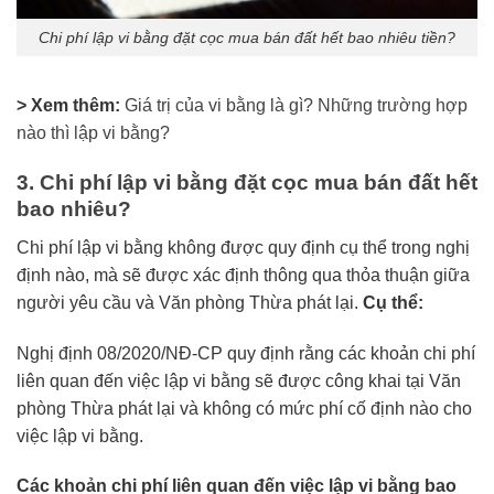
Chi phí lập vi bằng đặt cọc mua bán đất hết bao nhiêu tiền?
> Xem thêm:
Giá trị của vi bằng là gì? Những trường hợp
nào thì lập vi bằng?
3. Chi phí lập vi bằng đặt cọc mua bán đất hết
bao nhiêu?
Chi phí lập vi bằng không được quy định cụ thể trong nghị
định nào, mà sẽ được xác định thông qua thỏa thuận giữa
người yêu cầu và Văn phòng Thừa phát lại.
Cụ thể:
Nghị định 08/2020/NĐ-CP quy định rằng các khoản chi phí
liên quan đến việc lập vi bằng sẽ được công khai tại Văn
phòng Thừa phát lại và không có mức phí cố định nào cho
việc lập vi bằng.
Các khoản chi phí liên quan đến việc lập vi bằng bao